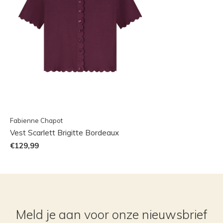
Fabienne Chapot
Vest Scarlett Brigitte Bordeaux
€129,99
Meld je aan voor onze nieuwsbrief