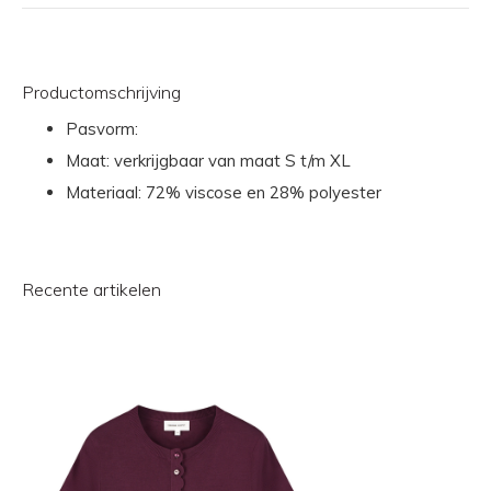
Productomschrijving
Pasvorm:
Maat: verkrijgbaar van maat S t/m XL
Materiaal: 72% viscose en 28% polyester
Recente artikelen