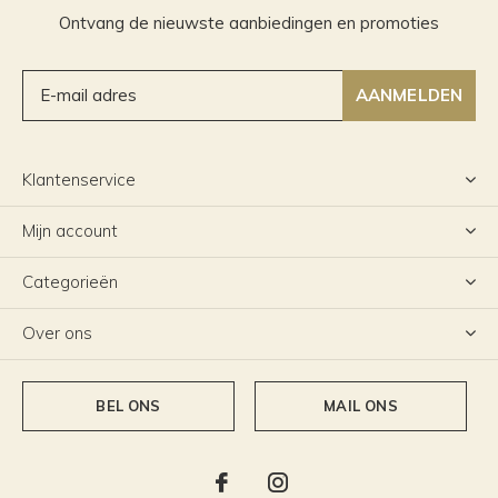
Ontvang de nieuwste aanbiedingen en promoties
AANMELDEN
Klantenservice
Mijn account
Categorieën
Over ons
BEL ONS
MAIL ONS