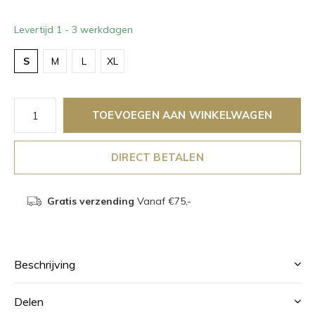
Levertijd 1 - 3 werkdagen
S
M
L
XL
TOEVOEGEN AAN WINKELWAGEN
DIRECT BETALEN
Gratis verzending
Vanaf €75,-
Beschrijving
Delen