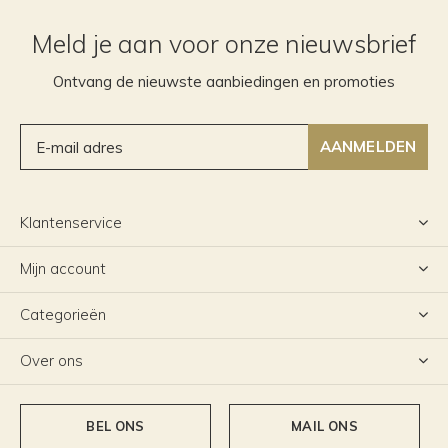
Meld je aan voor onze nieuwsbrief
Ontvang de nieuwste aanbiedingen en promoties
AANMELDEN
Klantenservice
Mijn account
Categorieën
Over ons
BEL ONS
MAIL ONS