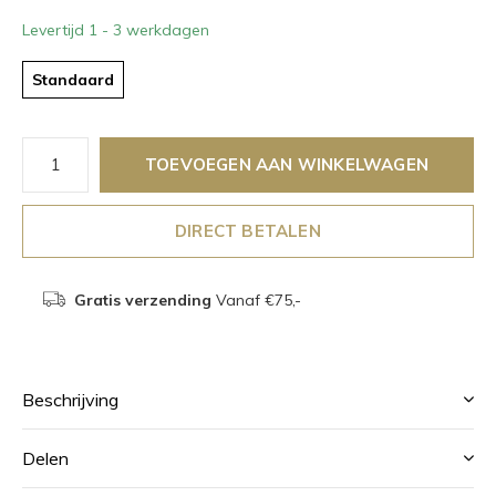
Levertijd 1 - 3 werkdagen
Standaard
TOEVOEGEN AAN WINKELWAGEN
DIRECT BETALEN
Gratis verzending
Vanaf €75,-
Beschrijving
Delen