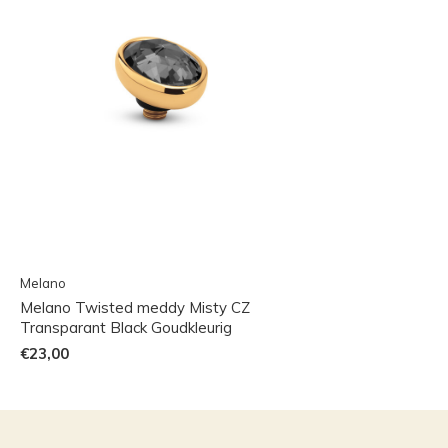
Melano
Melano Twisted meddy Misty CZ
Transparant Black Goudkleurig
€23,00