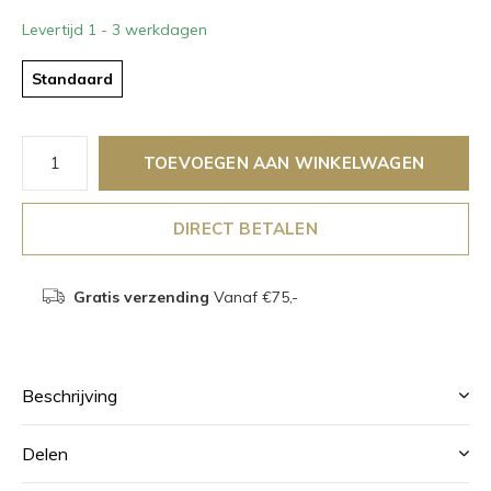
Levertijd 1 - 3 werkdagen
Standaard
TOEVOEGEN AAN WINKELWAGEN
DIRECT BETALEN
Gratis verzending
Vanaf €75,-
Beschrijving
Delen