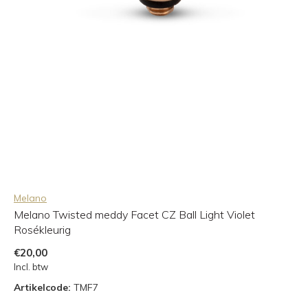
Melano
Melano Twisted meddy Facet CZ Ball Light Violet
Rosékleurig
€20,00
Incl. btw
Artikelcode:
TMF7