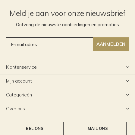
Meld je aan voor onze nieuwsbrief
Ontvang de nieuwste aanbiedingen en promoties
AANMELDEN
Klantenservice
Mijn account
Categorieën
Over ons
BEL ONS
MAIL ONS