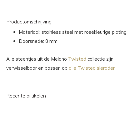
Productomschrijving
Materiaal: stainless steel met rosékleurige plating
Doorsnede: 8 mm
Alle steentjes uit de Melano
Twisted
collectie zijn
verwisselbaar en passen op
alle Twisted sieraden
.
Recente artikelen