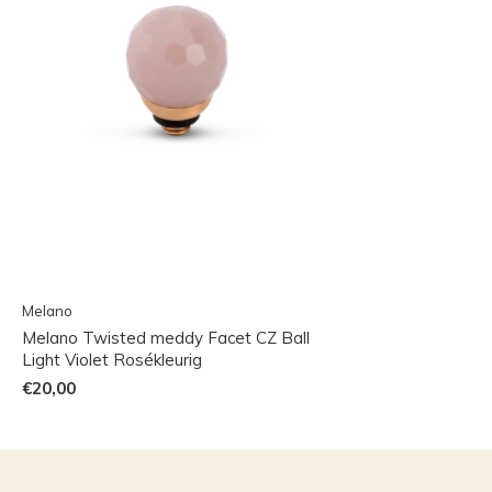
Melano
Melano Twisted meddy Facet CZ Ball
Light Violet Rosékleurig
€20,00