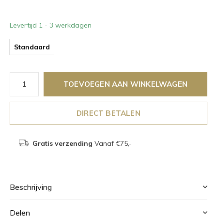
Levertijd 1 - 3 werkdagen
Standaard
TOEVOEGEN AAN WINKELWAGEN
DIRECT BETALEN
Gratis verzending
Vanaf €75,-
Beschrijving
Delen