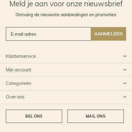
Meld je aan voor onze nieuwsbrief
Ontvang de nieuwste aanbiedingen en promoties
AANMELDEN
Klantenservice
Mijn account
Categorieën
Over ons
BEL ONS
MAIL ONS