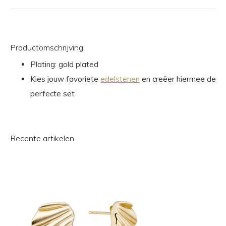
Productomschrijving
Plating: gold plated
Kies jouw favoriete
edelstenen
en creëer hiermee de
perfecte set
Recente artikelen