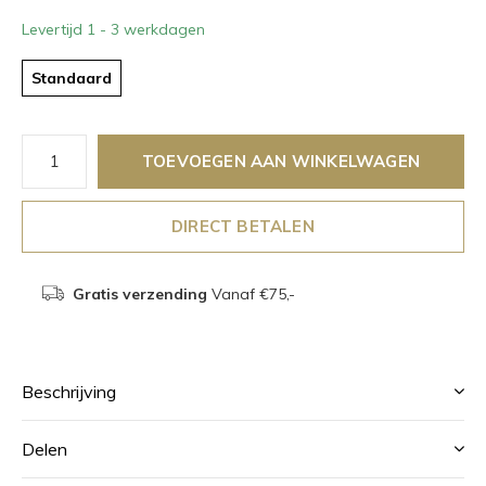
Levertijd 1 - 3 werkdagen
Standaard
TOEVOEGEN AAN WINKELWAGEN
DIRECT BETALEN
Gratis verzending
Vanaf €75,-
Beschrijving
Delen