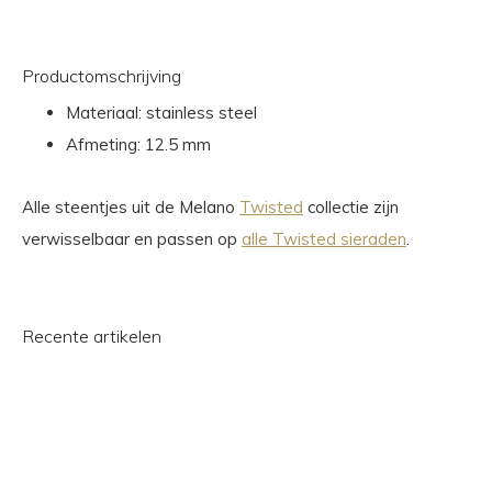
Productomschrijving
Materiaal: stainless steel
Afmeting: 12.5 mm
Alle steentjes uit de Melano
Twisted
collectie zijn
verwisselbaar en passen op
alle Twisted sieraden
.
Recente artikelen