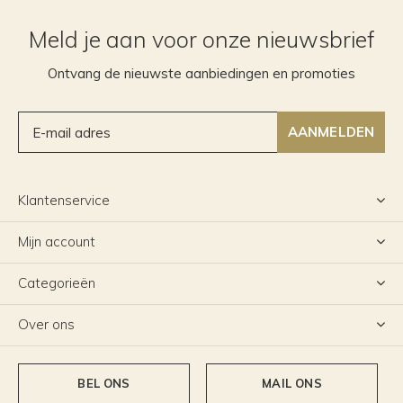
Meld je aan voor onze nieuwsbrief
Ontvang de nieuwste aanbiedingen en promoties
AANMELDEN
Klantenservice
Mijn account
Categorieën
Over ons
BEL ONS
MAIL ONS