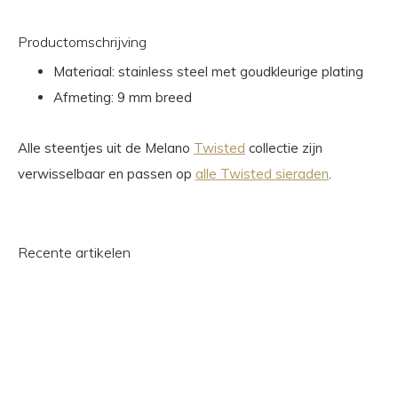
Productomschrijving
Materiaal: stainless steel met goudkleurige plating
Afmeting: 9 mm breed
Alle steentjes uit de Melano
Twisted
collectie zijn
verwisselbaar en passen op
alle Twisted sieraden
.
Recente artikelen