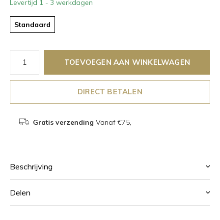
Levertijd 1 - 3 werkdagen
Standaard
TOEVOEGEN AAN WINKELWAGEN
DIRECT BETALEN
Gratis verzending
Vanaf €75,-
Beschrijving
Delen