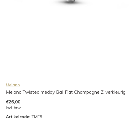
Melano
Melano Twisted meddy Bali Flat Champagne Zilverkleurig
€26,00
Incl. btw
Artikelcode:
TME9