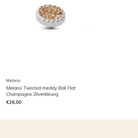
Melano
Melano Twisted meddy Bali Flat
Champagne Zilverkleurig
€26,00