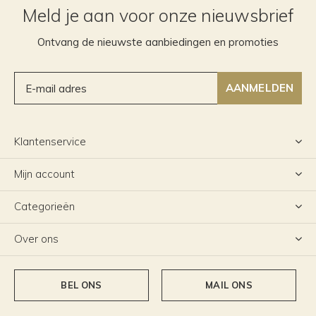
Meld je aan voor onze nieuwsbrief
Ontvang de nieuwste aanbiedingen en promoties
AANMELDEN
Klantenservice
Mijn account
Categorieën
Over ons
BEL ONS
MAIL ONS