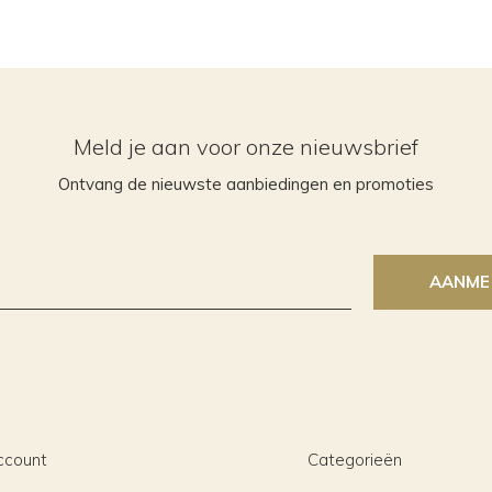
Meld je aan voor onze nieuwsbrief
Ontvang de nieuwste aanbiedingen en promoties
AANME
ccount
Categorieën