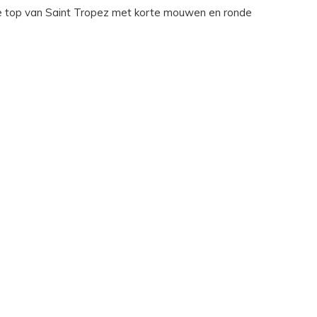
 top van Saint Tropez met korte mouwen en ronde