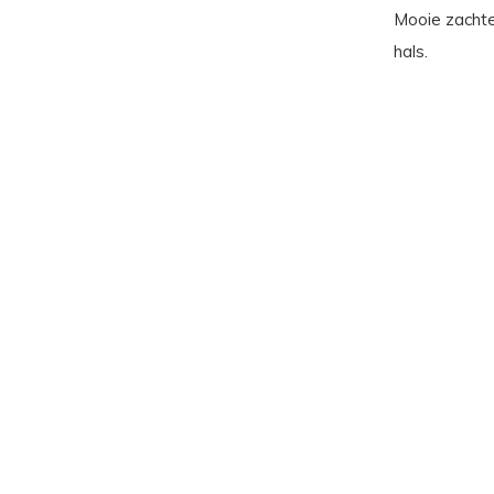
Mooie zachte
hals.