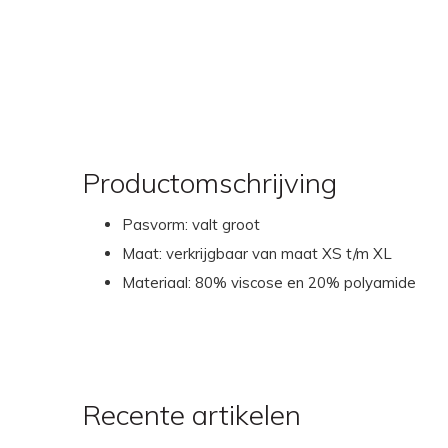
Productomschrijving
Pasvorm: valt groot
Maat: verkrijgbaar van maat XS t/m XL
Materiaal: 80% viscose en 20% polyamide
Recente artikelen