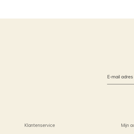
Klantenservice
Mijn a