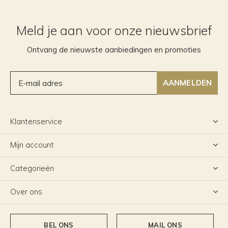
Meld je aan voor onze nieuwsbrief
Ontvang de nieuwste aanbiedingen en promoties
AANMELDEN
Klantenservice
Mijn account
Categorieën
Over ons
BEL ONS
MAIL ONS