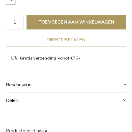
TOEVOEGEN AAN WINKELWAGEN
DIRECT BETALEN
Gratis verzending
Vanaf €75,-
Beschrijving
Delen
Productomschrijving