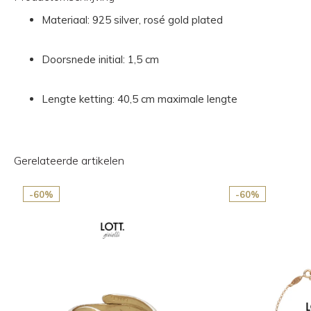
Materiaal: 925 silver, rosé gold plated
Doorsnede initial: 1,5 cm
Lengte ketting: 40,5 cm maximale lengte
Gerelateerde artikelen
-60%
-60%