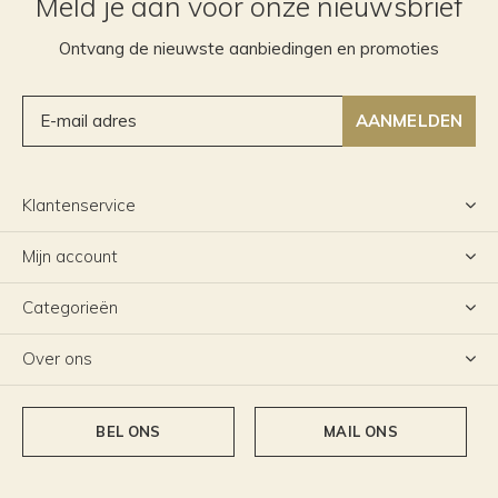
Meld je aan voor onze nieuwsbrief
Ontvang de nieuwste aanbiedingen en promoties
AANMELDEN
Klantenservice
Mijn account
Categorieën
Over ons
BEL ONS
MAIL ONS