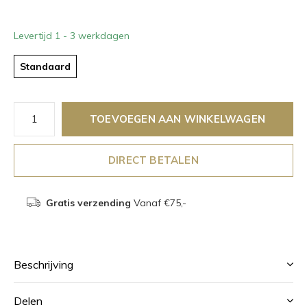
Levertijd 1 - 3 werkdagen
Standaard
TOEVOEGEN AAN WINKELWAGEN
DIRECT BETALEN
Gratis verzending
Vanaf €75,-
Beschrijving
Delen