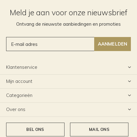
Meld je aan voor onze nieuwsbrief
Ontvang de nieuwste aanbiedingen en promoties
AANMELDEN
Klantenservice
Mijn account
Categorieën
Over ons
BEL ONS
MAIL ONS