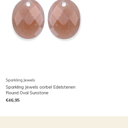
Sparkling Jewels
Sparkling Jewels oorbel Edelstenen
Round Oval Sunstone
€46,95