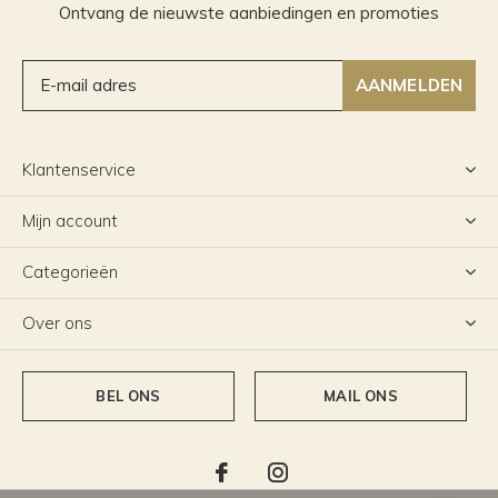
Ontvang de nieuwste aanbiedingen en promoties
AANMELDEN
Klantenservice
Mijn account
Categorieën
Over ons
BEL ONS
MAIL ONS