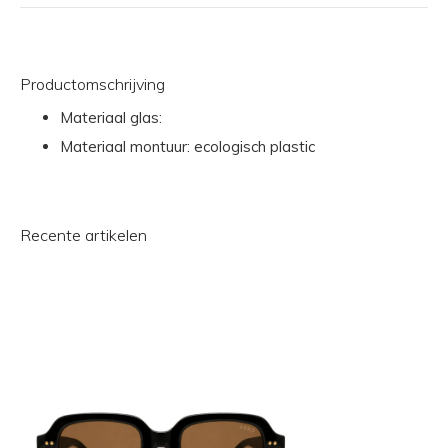
Productomschrijving
Materiaal glas:
Materiaal montuur: ecologisch plastic
Recente artikelen