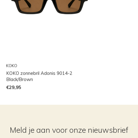
KOKO
KOKO zonnebril Adonis 9014-2
Black/Brown
€29,95
Meld je aan voor onze nieuwsbrief