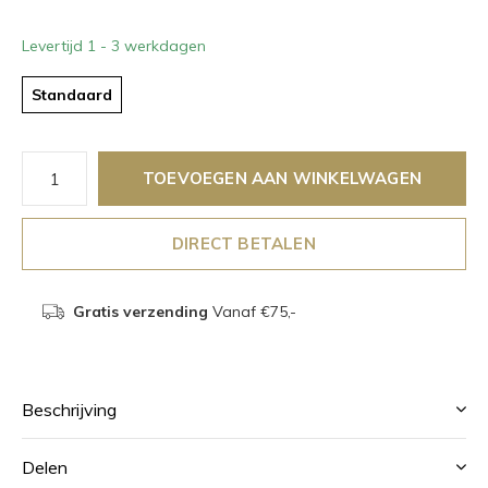
Levertijd 1 - 3 werkdagen
Standaard
TOEVOEGEN AAN WINKELWAGEN
DIRECT BETALEN
Gratis verzending
Vanaf €75,-
Beschrijving
Delen