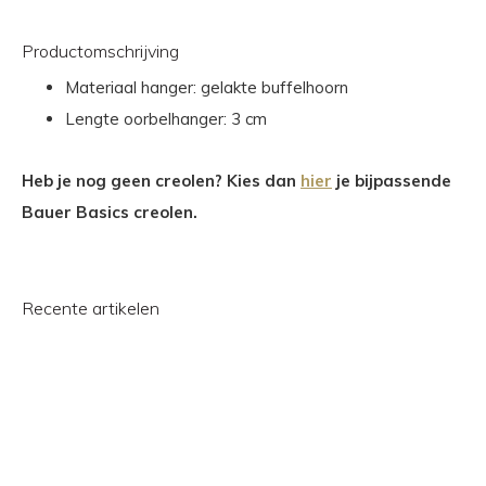
Productomschrijving
Materiaal hanger: gelakte buffelhoorn
Lengte oorbelhanger: 3 cm
Heb je nog geen creolen? Kies dan
hier
je bijpassende
Bauer Basics creolen.
Recente artikelen