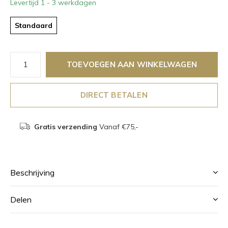
Levertijd 1 - 3 werkdagen
Standaard
TOEVOEGEN AAN WINKELWAGEN
DIRECT BETALEN
Gratis verzending
Vanaf €75,-
Beschrijving
Delen