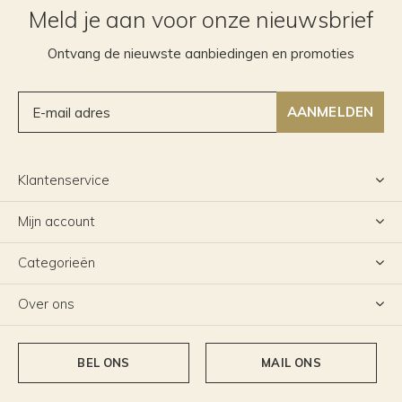
Meld je aan voor onze nieuwsbrief
Ontvang de nieuwste aanbiedingen en promoties
AANMELDEN
Klantenservice
Mijn account
Categorieën
Over ons
BEL ONS
MAIL ONS