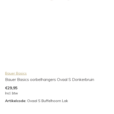
Bauer Basics
Bauer Basics oorbelhangers Ovaal S Donkerbruin
€29,95
Incl. btw
Artikelcode:
Ovaal S Buffelhoorn Lak