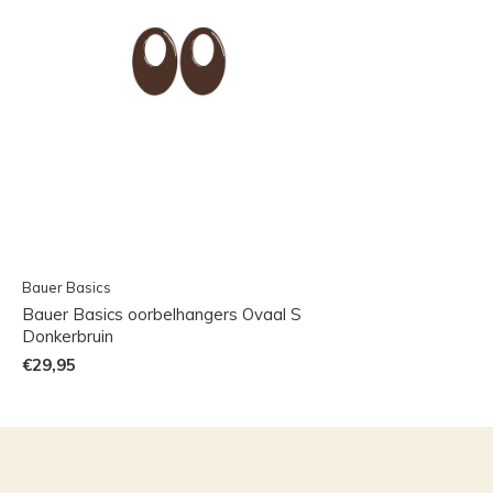
Bauer Basics
Bauer Basics oorbelhangers Ovaal S
Donkerbruin
€29,95