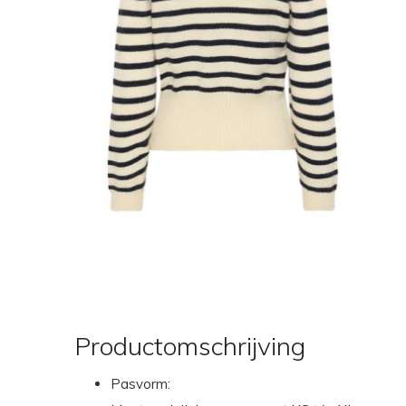
Productomschrijving
Pasvorm: