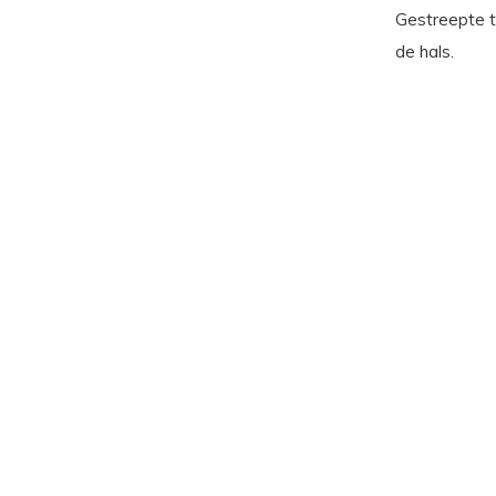
Gestreepte t
de hals.