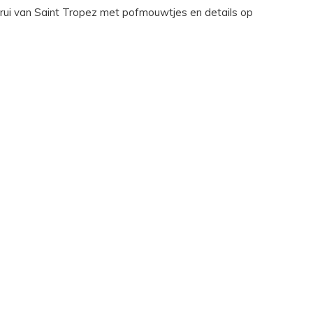
rui van Saint Tropez met pofmouwtjes en details op