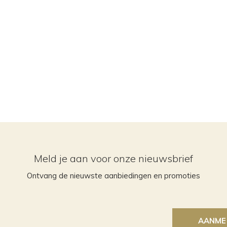
Meld je aan voor onze nieuwsbrief
Ontvang de nieuwste aanbiedingen en promoties
AANME