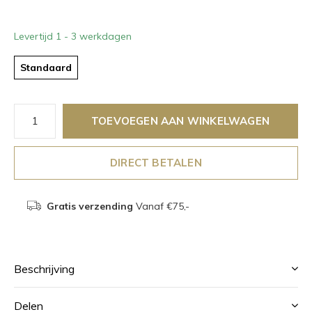
Levertijd 1 - 3 werkdagen
Standaard
TOEVOEGEN AAN WINKELWAGEN
DIRECT BETALEN
Gratis verzending
Vanaf €75,-
Beschrijving
Delen