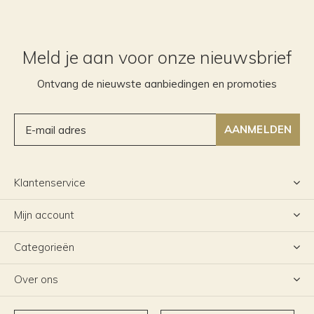
Meld je aan voor onze nieuwsbrief
Ontvang de nieuwste aanbiedingen en promoties
AANMELDEN
Klantenservice
Mijn account
Categorieën
Over ons