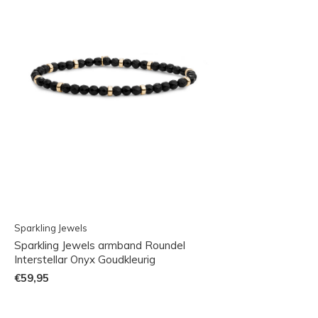
Sparkling Jewels
Sparkling Jewels armband Roundel
Interstellar Onyx Goudkleurig
€59,95