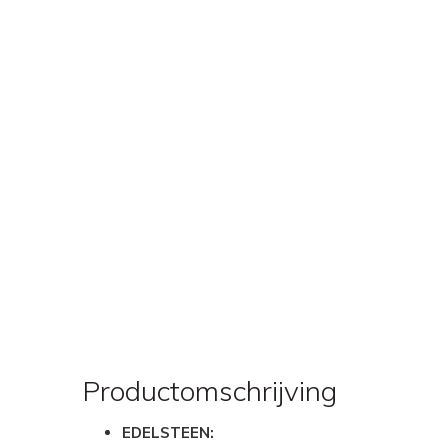
Productomschrijving
EDELSTEEN: