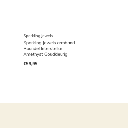
Sparkling Jewels
Sparkling Jewels armband
Roundel Interstellar
Amethyst Goudkleurig
€59,95