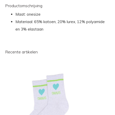
Productomschrijving
Maat: onesize
Materiaal: 65% katoen, 20% lurex, 12% polyamide
en 3% elastaan
Recente artikelen