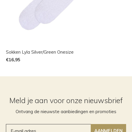
Sokken Lyla Silver/Green Onesize
€16,95
Meld je aan voor onze nieuwsbrief
Ontvang de nieuwste aanbiedingen en promoties
AANMELDEN