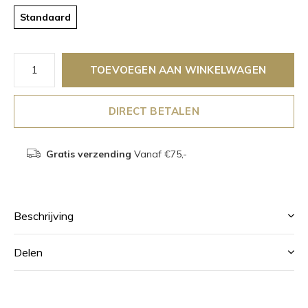
Standaard
TOEVOEGEN AAN WINKELWAGEN
DIRECT BETALEN
Gratis verzending
Vanaf €75,-
Beschrijving
Delen