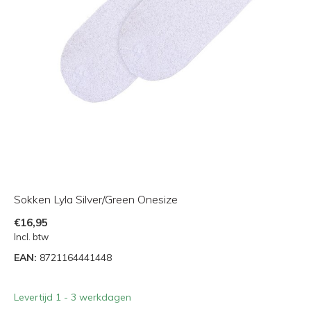
Sokken Lyla Silver/Green Onesize
€16,95
Incl. btw
EAN:
8721164441448
Levertijd 1 - 3 werkdagen