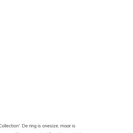
ollection'. De ring is onesize, maar is