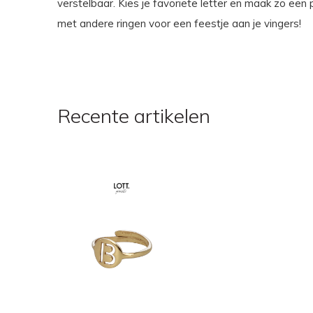
verstelbaar. Kies je favoriete letter en maak zo een 
met andere ringen voor een feestje aan je vingers!
Recente artikelen