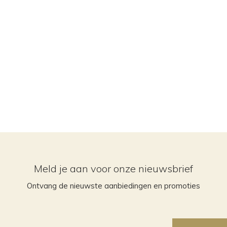
Meld je aan voor onze nieuwsbrief
Ontvang de nieuwste aanbiedingen en promoties