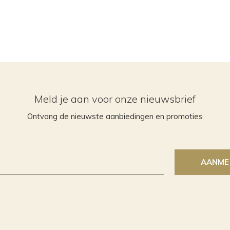
Meld je aan voor onze nieuwsbrief
Ontvang de nieuwste aanbiedingen en promoties
AANME