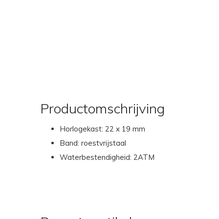
Productomschrijving
Horlogekast: 22 x 19 mm
Band: roestvrijstaal
Waterbestendigheid: 2ATM