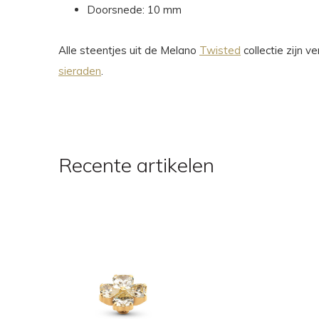
Doorsnede: 10 mm
Alle steentjes uit de Melano
Twisted
collectie zijn 
sieraden
.
Recente artikelen