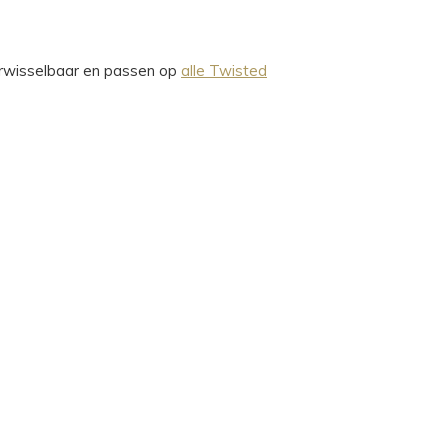
verwisselbaar en passen op
alle Twisted