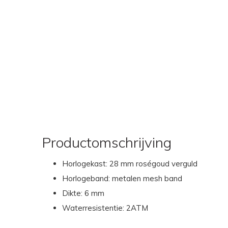
Productomschrijving
Horlogekast: 28 mm roségoud verguld
Horlogeband: metalen mesh band
Dikte: 6 mm
Waterresistentie: 2ATM