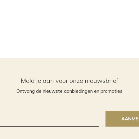
Meld je aan voor onze nieuwsbrief
Ontvang de nieuwste aanbiedingen en promoties
AANME