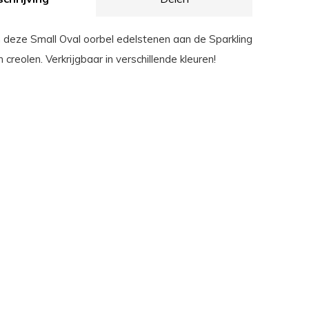
 deze Small Oval oorbel edelstenen aan de Sparkling
 creolen. Verkrijgbaar in verschillende kleuren!