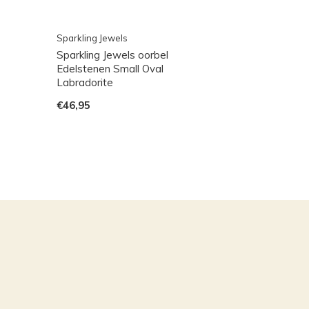
Sparkling Jewels
Sparkling Jewels oorbel
Edelstenen Small Oval
Labradorite
€46,95