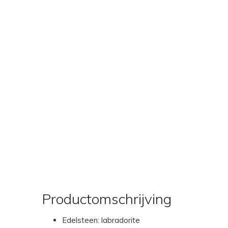
Productomschrijving
Edelsteen: labradorite