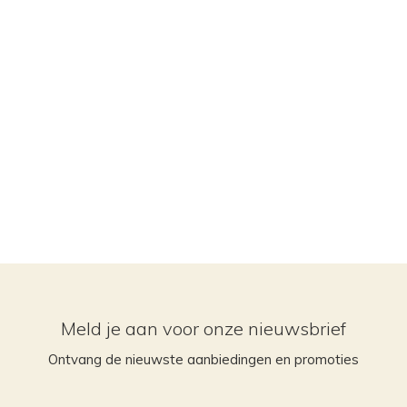
Meld je aan voor onze nieuwsbrief
Ontvang de nieuwste aanbiedingen en promoties