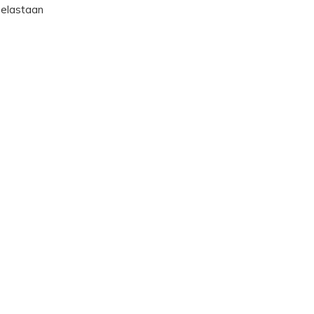
 elastaan