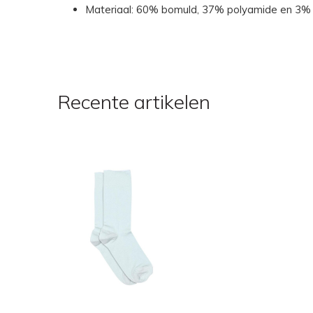
Materiaal: 60% bomuld, 37% polyamide en 3%
Recente artikelen