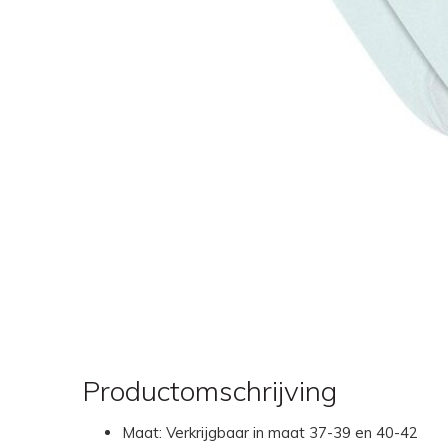
Productomschrijving
Maat: Verkrijgbaar in maat 37-39 en 40-42