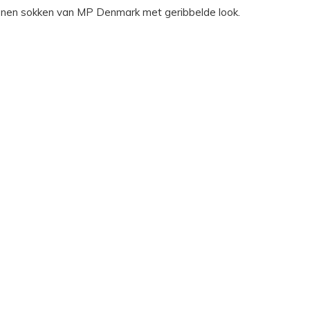
nen sokken van MP Denmark met geribbelde look.