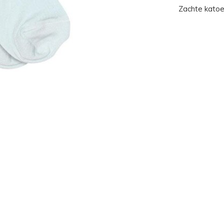
Zachte katoe