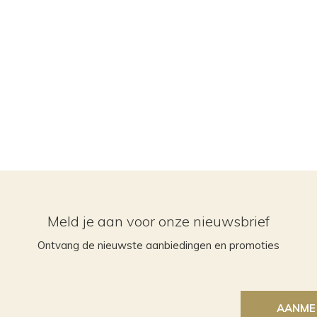
Meld je aan voor onze nieuwsbrief
Ontvang de nieuwste aanbiedingen en promoties
AANME