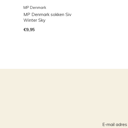
MP Denmark
MP Denmark sokken Siv
Winter Sky
€9,95