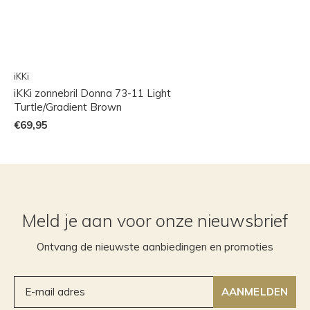
iKKi
iKKi zonnebril Donna 73-11 Light
Turtle/Gradient Brown
€69,95
Meld je aan voor onze nieuwsbrief
Ontvang de nieuwste aanbiedingen en promoties
AANMELDEN