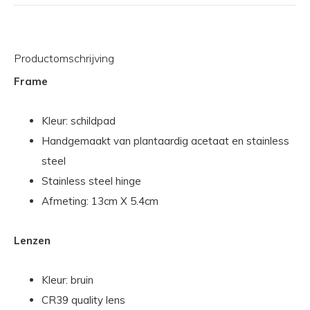
Productomschrijving
Frame
Kleur: schildpad
Handgemaakt van plantaardig acetaat en stainless
steel
Stainless steel hinge
Afmeting: 13cm X 5.4cm
Lenzen
Kleur: bruin
CR39 quality lens