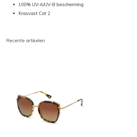
100% UV-A/UV-B bescherming
Krasvast Cat 2
Recente artikelen