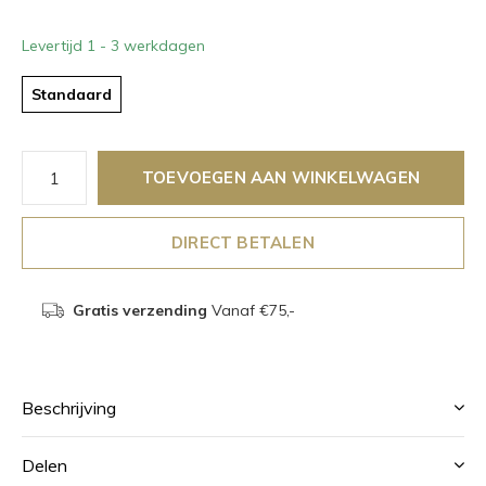
Levertijd 1 - 3 werkdagen
Standaard
TOEVOEGEN AAN WINKELWAGEN
DIRECT BETALEN
Gratis verzending
Vanaf €75,-
Beschrijving
Delen