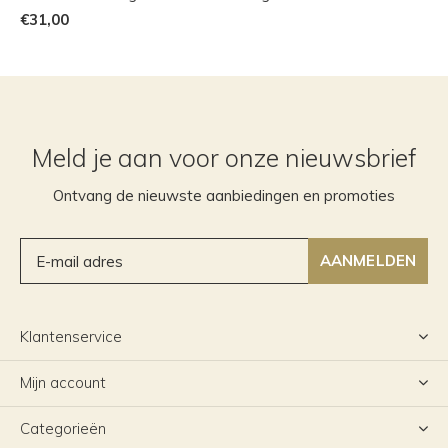
€31,00
Meld je aan voor onze nieuwsbrief
Ontvang de nieuwste aanbiedingen en promoties
AANMELDEN
Klantenservice
Mijn account
Categorieën