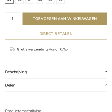
TOEVOEGEN AAN WINKELWAGEN
DIRECT BETALEN
Gratis verzending
Vanaf €75,-
Beschrijving
Delen
Productomschrijving