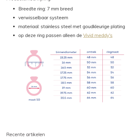
Breedte ring: 7 mm breed
verwisselbaar systeem
materiaal: stainless steel met goudkleurige plating
op deze ring passen alleen de
Vivid meddy's
Recente artikelen