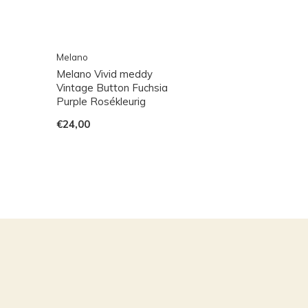
Melano
Melano Vivid meddy
Vintage Button Fuchsia
Purple Rosékleurig
€24,00