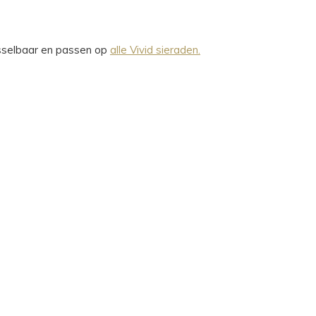
wisselbaar en passen op
alle Vivid sieraden.