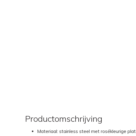
Productomschrijving
Materiaal: stainless steel met rosékleurige plat