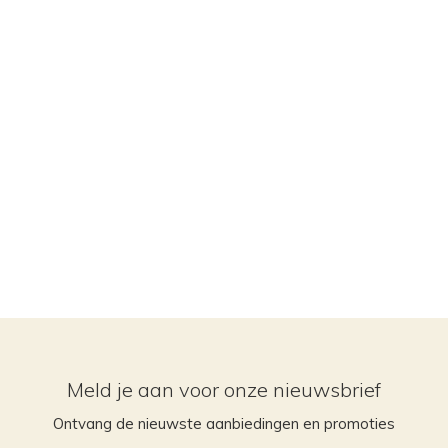
Meld je aan voor onze nieuwsbrief
Ontvang de nieuwste aanbiedingen en promoties