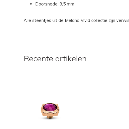
Doorsnede: 9,5 mm
Alle steentjes uit de Melano Vivid collectie zijn ver
Recente artikelen