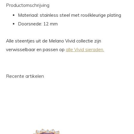
Productomschrijving
Materiaal: stainless steel met rosékleurige plating
Doorsnede: 12 mm
Alle steentjes uit de Melano Vivid collectie zijn
verwisselbaar en passen op
alle Vivid sieraden.
Recente artikelen