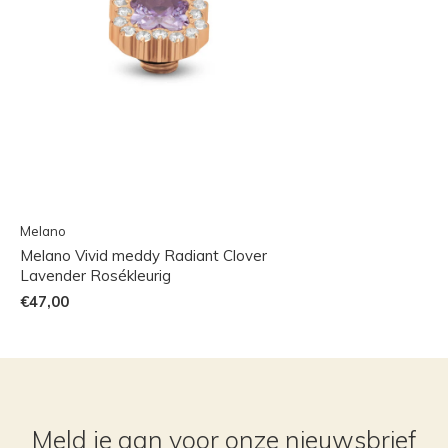
Melano
Melano Vivid meddy Radiant Clover
Lavender Rosékleurig
€47,00
Meld je aan voor onze nieuwsbrief