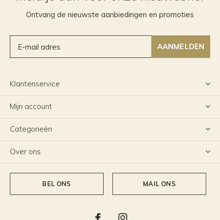
Ontvang de nieuwste aanbiedingen en promoties
AANMELDEN
Klantenservice
Mijn account
Categorieën
Over ons
BEL ONS
MAIL ONS