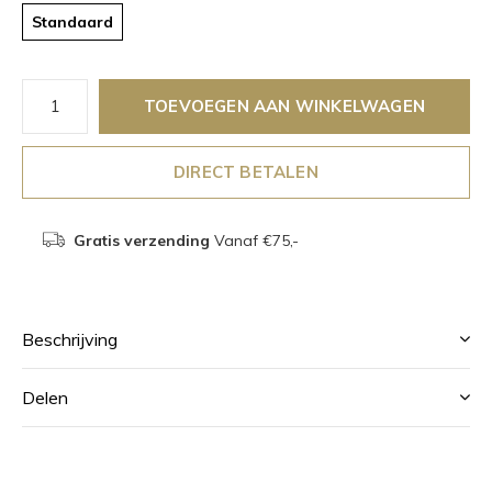
Standaard
TOEVOEGEN AAN WINKELWAGEN
DIRECT BETALEN
Gratis verzending
Vanaf €75,-
Beschrijving
Delen