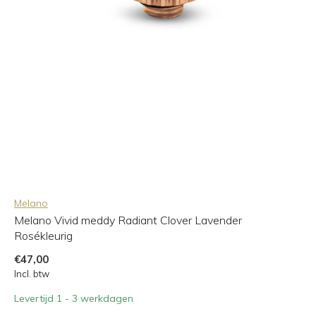
Melano
Melano Vivid meddy Radiant Clover Lavender
Rosékleurig
€47,00
Incl. btw
Levertijd 1 - 3 werkdagen