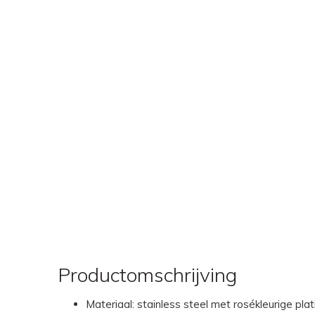
Productomschrijving
Materiaal: stainless steel met rosékleurige plat