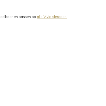
wisselbaar en passen op
alle Vivid sieraden.