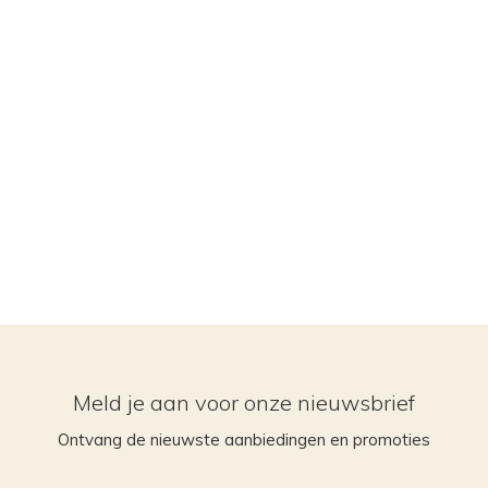
Meld je aan voor onze nieuwsbrief
Ontvang de nieuwste aanbiedingen en promoties