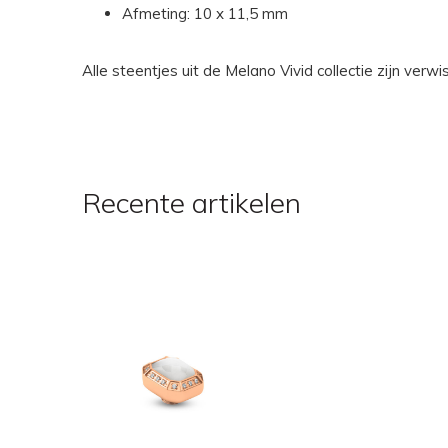
Afmeting: 10 x 11,5 mm
Alle steentjes uit de Melano Vivid collectie zijn ver
Recente artikelen