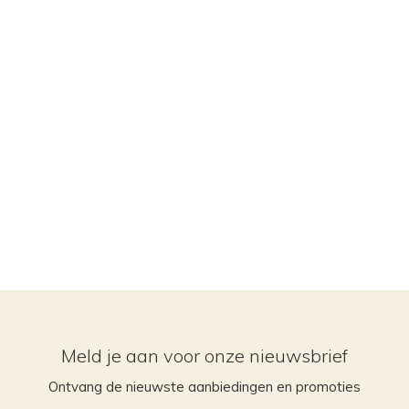
Meld je aan voor onze nieuwsbrief
Ontvang de nieuwste aanbiedingen en promoties