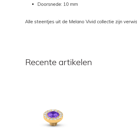
Doorsnede: 10 mm
Alle steentjes uit de Melano Vivid collectie zijn ver
Recente artikelen