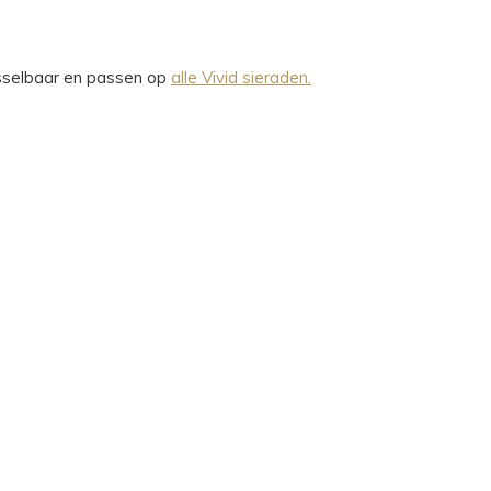
wisselbaar en passen op
alle Vivid sieraden.