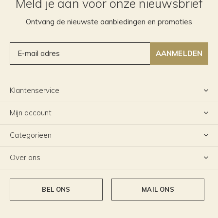
Meld je aan voor onze nieuwsbrief
Ontvang de nieuwste aanbiedingen en promoties
AANMELDEN
Klantenservice
Mijn account
Categorieën
Over ons
BEL ONS
MAIL ONS