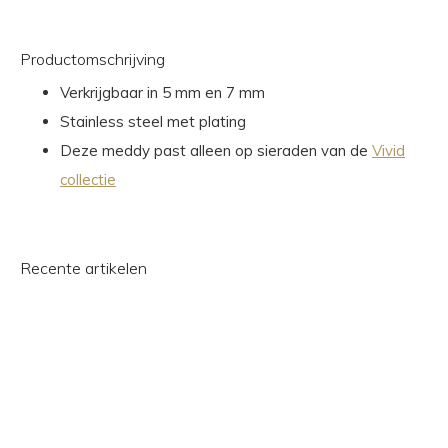
Productomschrijving
Verkrijgbaar in 5 mm en 7 mm
Stainless steel met plating
Deze meddy past alleen op sieraden van de
Vivid
collectie
Recente artikelen