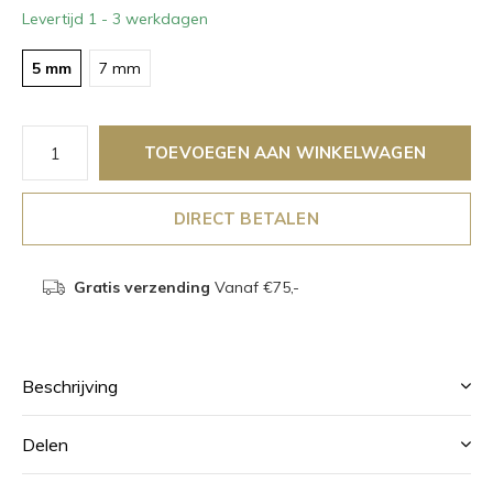
Levertijd 1 - 3 werkdagen
5 mm
7 mm
TOEVOEGEN AAN WINKELWAGEN
DIRECT BETALEN
Gratis verzending
Vanaf €75,-
Beschrijving
Delen