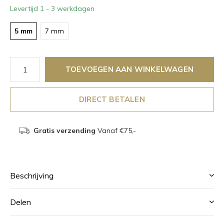
Levertijd 1 - 3 werkdagen
5 mm
7 mm
TOEVOEGEN AAN WINKELWAGEN
DIRECT BETALEN
Gratis verzending
Vanaf €75,-
Beschrijving
Delen