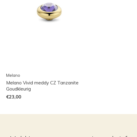
Melano
Melano Vivid meddy CZ Tanzanite
Goudkleurig
€23,00