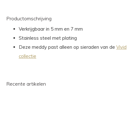
Productomschrijving
Verkrijgbaar in 5 mm en 7 mm
Stainless steel met plating
Deze meddy past alleen op sieraden van de
Vivid
collectie
Recente artikelen