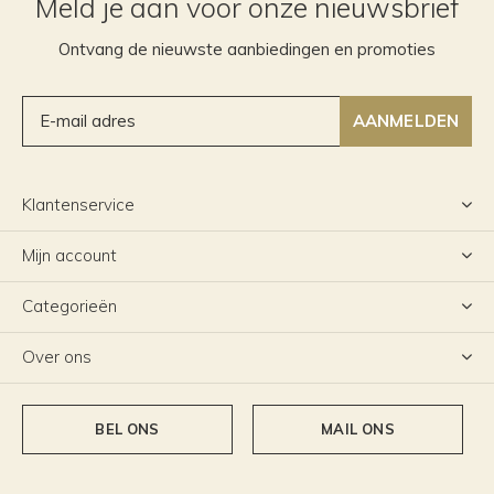
Meld je aan voor onze nieuwsbrief
Ontvang de nieuwste aanbiedingen en promoties
AANMELDEN
Klantenservice
Mijn account
Categorieën
Over ons
BEL ONS
MAIL ONS