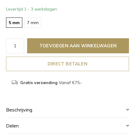
Levertijd 1 - 3 werkdagen
5 mm
7 mm
TOEVOEGEN AAN WINKELWAGEN
DIRECT BETALEN
Gratis verzending
Vanaf €75,-
Beschrijving
Delen