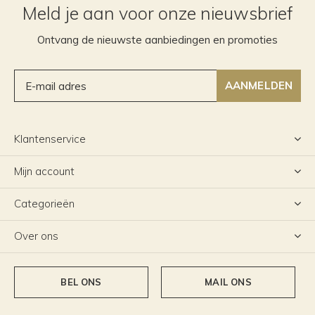
Meld je aan voor onze nieuwsbrief
Ontvang de nieuwste aanbiedingen en promoties
AANMELDEN
Klantenservice
Mijn account
Categorieën
Over ons
BEL ONS
MAIL ONS