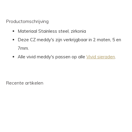
Productomschrijving
Materiaal Stainless steel, zirkonia
Deze CZ meddy's zijn verkrijgbaar in 2 maten, 5 en
7mm.
Alle vivid meddy's passen op alle
Vivid sieraden
.
Recente artikelen