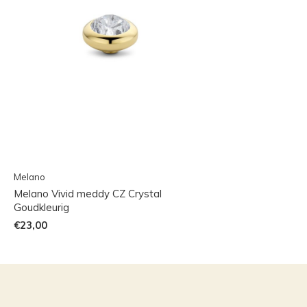
Melano
Melano Vivid meddy CZ Crystal
Goudkleurig
€23,00