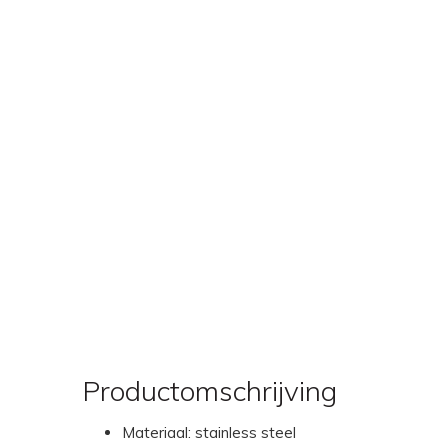
Productomschrijving
Materiaal: stainless steel