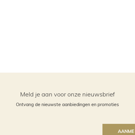
Meld je aan voor onze nieuwsbrief
Ontvang de nieuwste aanbiedingen en promoties
AANME