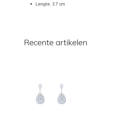
Lengte: 3.7 cm
Recente artikelen