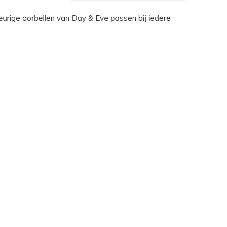
leurige oorbellen van Day & Eve passen bij iedere