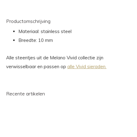
Productomschrijving
Materiaal: stainless steel
Breedte: 10 mm
Alle steentjes uit de Melano Vivid collectie zijn
verwisselbaar en passen op
alle Vivid sieraden.
Recente artikelen