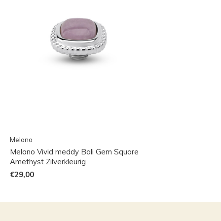
Melano
Melano Vivid meddy Bali Gem Square
Amethyst Zilverkleurig
€29,00