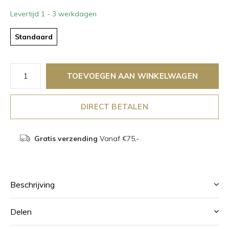
Levertijd 1 - 3 werkdagen
Standaard
TOEVOEGEN AAN WINKELWAGEN
DIRECT BETALEN
Gratis verzending
Vanaf €75,-
Beschrijving
Delen