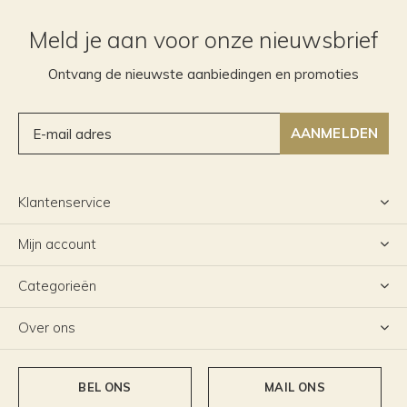
Meld je aan voor onze nieuwsbrief
Ontvang de nieuwste aanbiedingen en promoties
AANMELDEN
Klantenservice
Mijn account
Categorieën
Over ons
BEL ONS
MAIL ONS