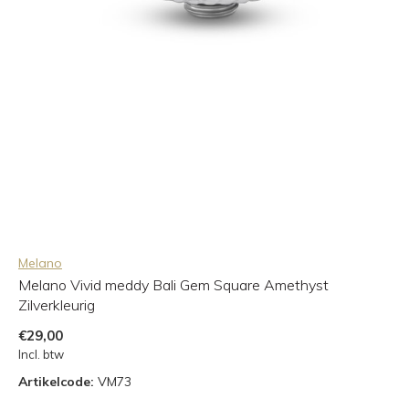
Melano
Melano Vivid meddy Bali Gem Square Amethyst
Zilverkleurig
€29,00
Incl. btw
Artikelcode:
VM73