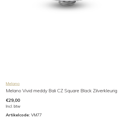
Melano
Melano Vivid meddy Bali CZ Square Black Zilverkleurig
€29,00
Incl. btw
Artikelcode:
VM77