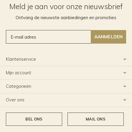
Meld je aan voor onze nieuwsbrief
Ontvang de nieuwste aanbiedingen en promoties
AANMELDEN
Klantenservice
Mijn account
Categorieën
Over ons
BEL ONS
MAIL ONS