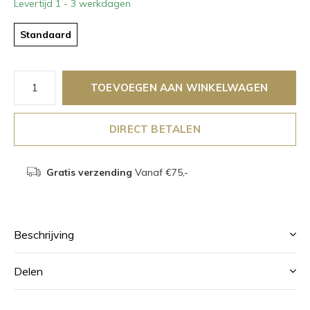
Levertijd 1 - 3 werkdagen
Standaard
TOEVOEGEN AAN WINKELWAGEN
DIRECT BETALEN
Gratis verzending
Vanaf €75,-
Beschrijving
Delen