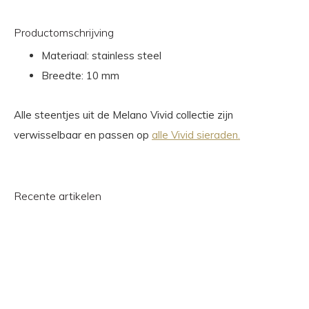
Productomschrijving
Materiaal: stainless steel
Breedte: 10 mm
Alle steentjes uit de Melano Vivid collectie zijn
verwisselbaar en passen op
alle Vivid sieraden.
Recente artikelen