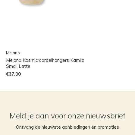
Melano
Melano Kosmic oorbelhangers Kamila
Small Latte
€37,00
Meld je aan voor onze nieuwsbrief
Ontvang de nieuwste aanbiedingen en promoties