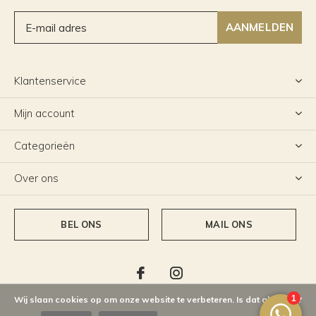
AANMELDEN
Klantenservice
Mijn account
Categorieën
Over ons
BEL ONS
MAIL ONS
Wij slaan cookies op om onze website te verbeteren. Is dat akkoord?