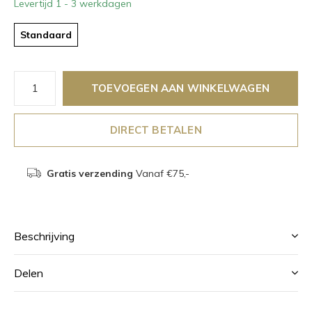
Levertijd 1 - 3 werkdagen
Standaard
TOEVOEGEN AAN WINKELWAGEN
DIRECT BETALEN
Gratis verzending
Vanaf €75,-
Beschrijving
Delen