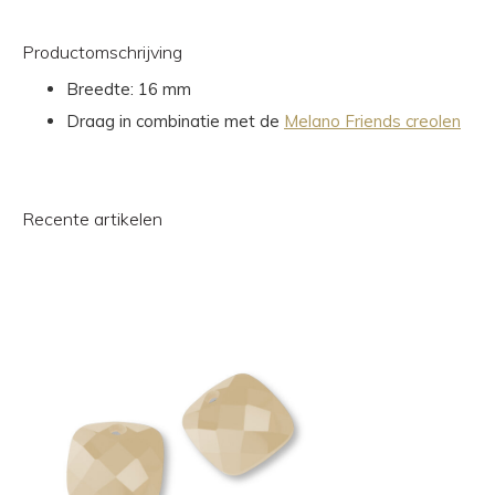
Productomschrijving
Breedte: 16 mm
Draag in combinatie met de
Melano Friends creolen
Recente artikelen