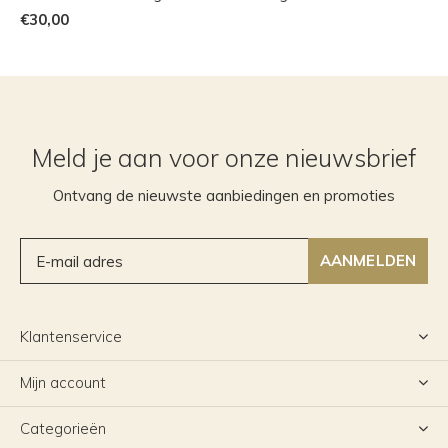
€30,00
Meld je aan voor onze nieuwsbrief
Ontvang de nieuwste aanbiedingen en promoties
AANMELDEN
Klantenservice
Mijn account
Categorieën