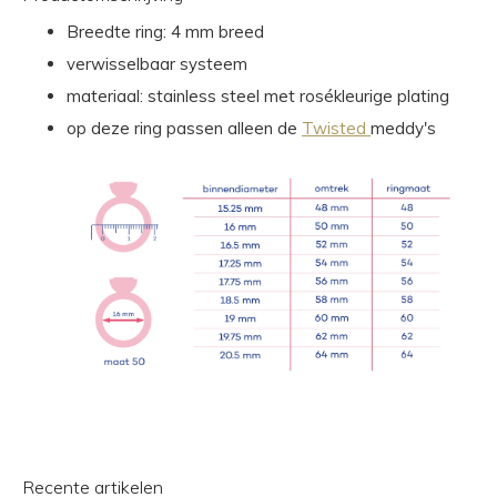
Breedte ring: 4 mm breed
verwisselbaar systeem
materiaal: stainless steel met rosékleurige plating
op deze ring passen alleen de
Twisted
meddy's
Recente artikelen