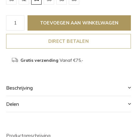
TOEVOEGEN AAN WINKELWAGEN
DIRECT BETALEN
Gratis verzending
Vanaf €75,-
Beschrijving
Delen
Productomschrijving