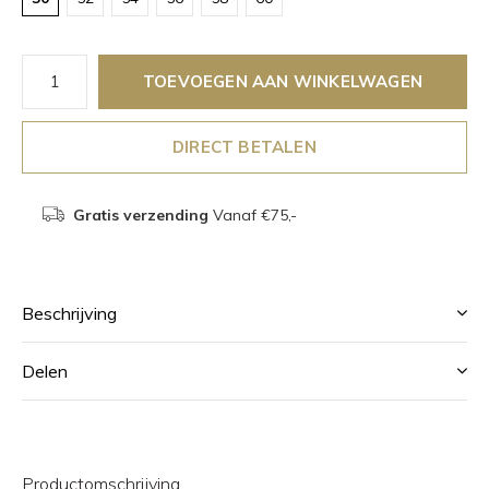
TOEVOEGEN AAN WINKELWAGEN
DIRECT BETALEN
Gratis verzending
Vanaf €75,-
Beschrijving
Delen
Productomschrijving