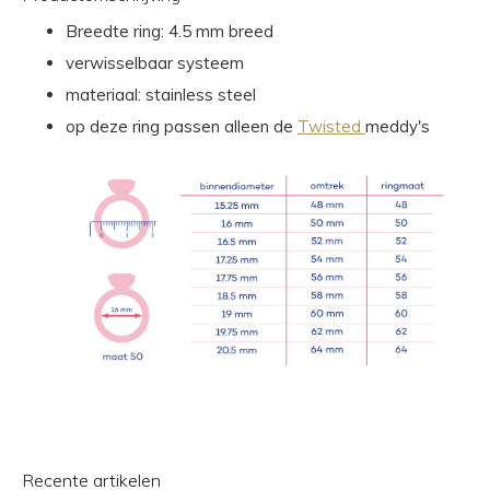
Breedte ring: 4.5 mm breed
verwisselbaar systeem
materiaal: stainless steel
op deze ring passen alleen de
Twisted
meddy's
Recente artikelen