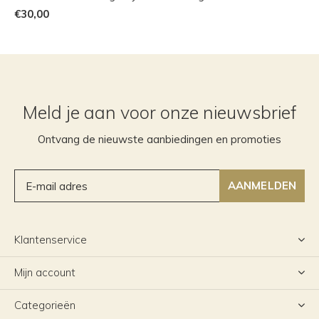
€30,00
Meld je aan voor onze nieuwsbrief
Ontvang de nieuwste aanbiedingen en promoties
AANMELDEN
Klantenservice
Mijn account
Categorieën