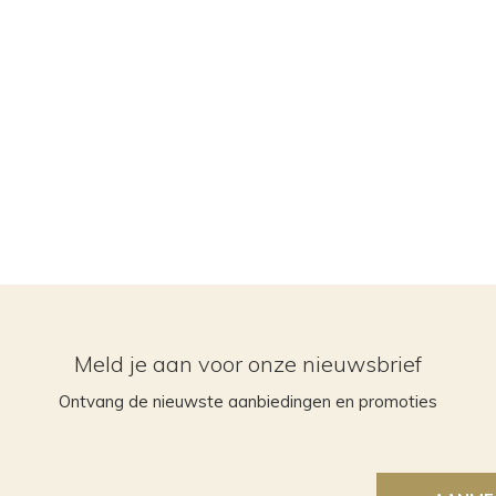
Meld je aan voor onze nieuwsbrief
Ontvang de nieuwste aanbiedingen en promoties