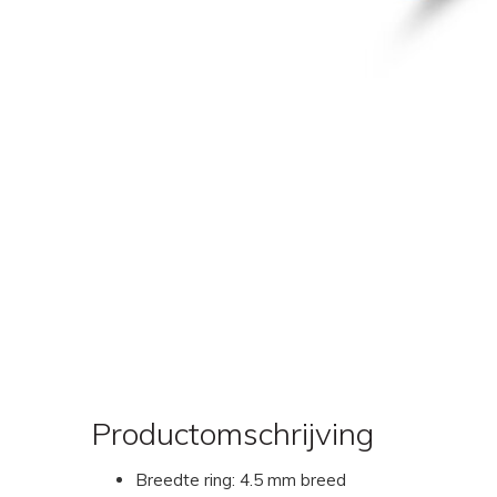
Productomschrijving
Breedte ring: 4.5 mm breed