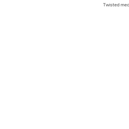
Twisted med