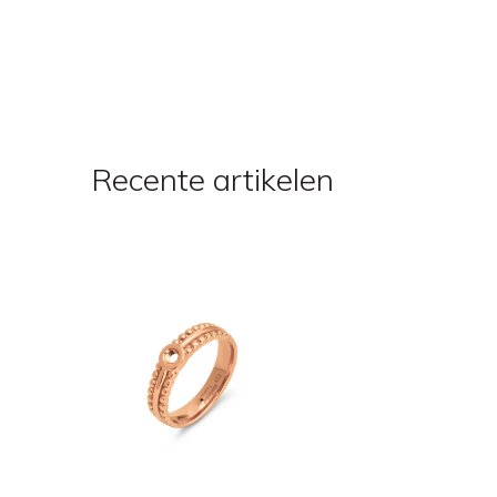
Recente artikelen