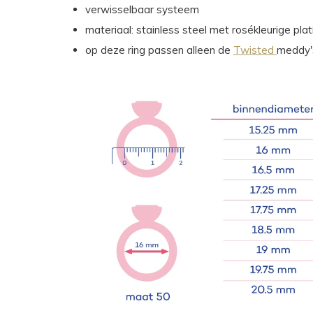
verwisselbaar systeem
materiaal: stainless steel met rosékleurige plat
op deze ring passen alleen de
Twisted
meddy'