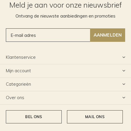
Meld je aan voor onze nieuwsbrief
Ontvang de nieuwste aanbiedingen en promoties
AANMELDEN
Klantenservice
Mijn account
Categorieën
Over ons
BEL ONS
MAIL ONS