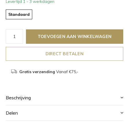
Levertijd 1 - 3 werkdagen
Standaard
TOEVOEGEN AAN WINKELWAGEN
DIRECT BETALEN
Gratis verzending
Vanaf €75,-
Beschrijving
Delen