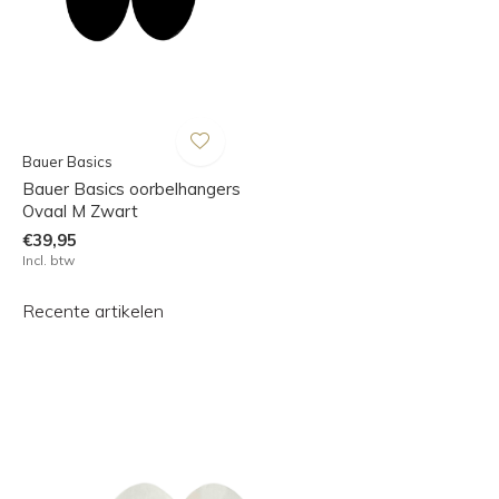
Bauer Basics
Bauer Basics oorbelhangers
Ovaal M Zwart
€39,95
Incl. btw
Recente artikelen