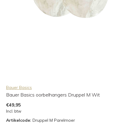
Bauer Basics
Bauer Basics oorbelhangers Druppel M Wit
€49,95
Incl. btw
Artikelcode:
Druppel M Parelmoer