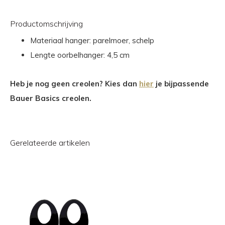
Productomschrijving
Materiaal hanger: parelmoer, schelp
Lengte oorbelhanger: 4,5 cm
Heb je nog geen creolen? Kies dan
hier
je bijpassende
Bauer Basics creolen.
Gerelateerde artikelen