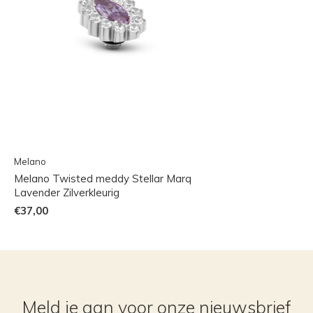
Melano
Melano Twisted meddy Stellar Marq
Lavender Zilverkleurig
€37,00
Meld je aan voor onze nieuwsbrief