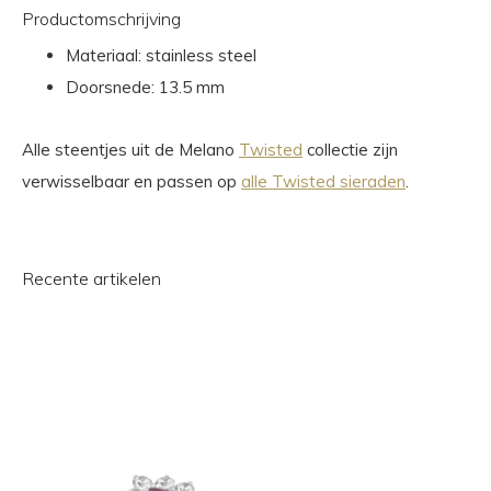
Productomschrijving
Materiaal: stainless steel
Doorsnede: 13.5 mm
Alle steentjes uit de Melano
Twisted
collectie zijn
verwisselbaar en passen op
alle Twisted sieraden
.
Recente artikelen