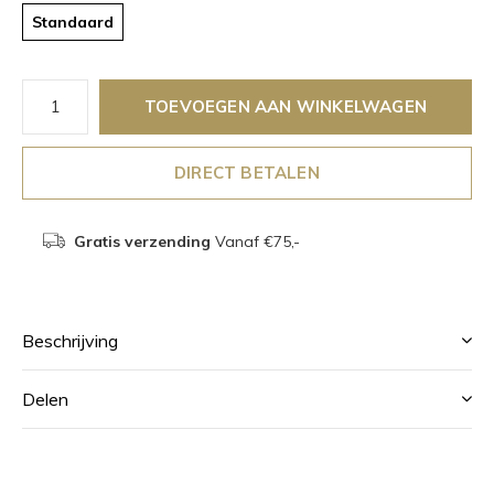
Standaard
TOEVOEGEN AAN WINKELWAGEN
DIRECT BETALEN
Gratis verzending
Vanaf €75,-
Beschrijving
Delen