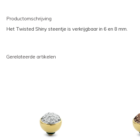
Productomschrijving
Het Twisted Shiny steentje is verkrijgbaar in 6 en 8 mm.
Gerelateerde artikelen