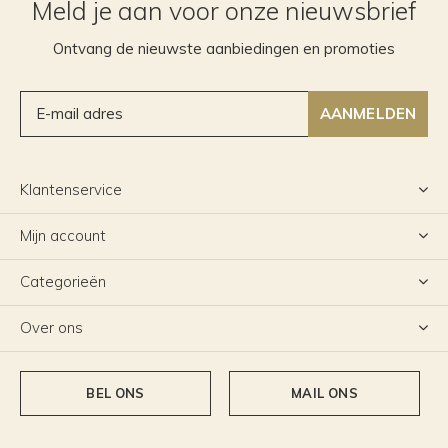
Meld je aan voor onze nieuwsbrief
Ontvang de nieuwste aanbiedingen en promoties
AANMELDEN
Klantenservice
Mijn account
Categorieën
Over ons
BEL ONS
MAIL ONS