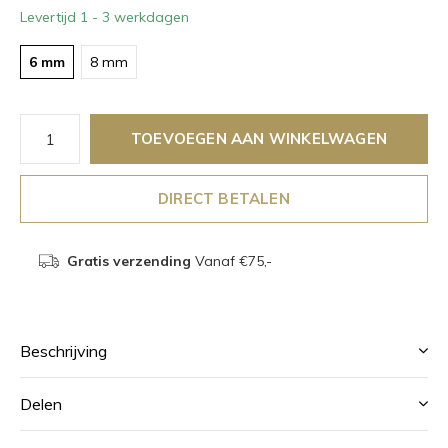
Levertijd 1 - 3 werkdagen
6 mm
8 mm
TOEVOEGEN AAN WINKELWAGEN
DIRECT BETALEN
Gratis verzending
Vanaf €75,-
Beschrijving
Delen