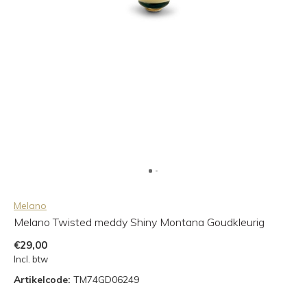
Melano
Melano Twisted meddy Shiny Montana Goudkleurig
€29,00
Incl. btw
Artikelcode:
TM74GD06249