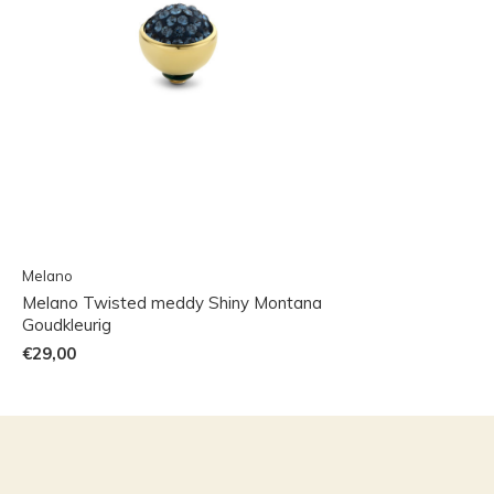
Melano
Melano Twisted meddy Shiny Montana
Goudkleurig
€29,00