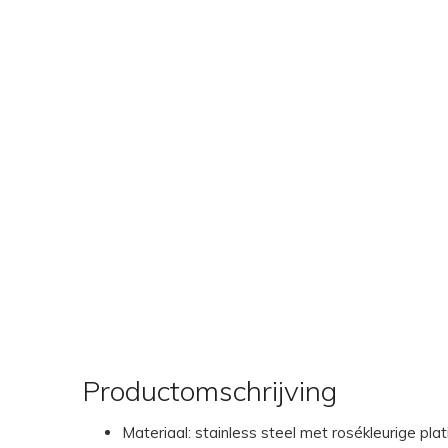
Productomschrijving
Materiaal: stainless steel met rosékleurige plat