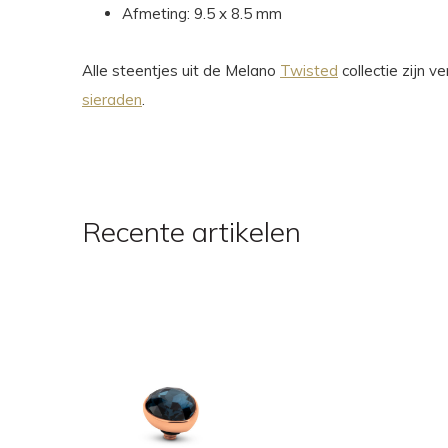
Afmeting: 9.5 x 8.5 mm
Alle steentjes uit de Melano
Twisted
collectie zijn 
sieraden
.
Recente artikelen