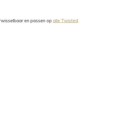
verwisselbaar en passen op
alle Twisted