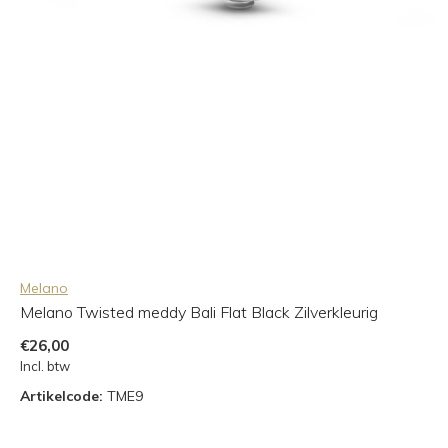
Melano
Melano Twisted meddy Bali Flat Black Zilverkleurig
€26,00
Incl. btw
Artikelcode:
TME9