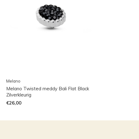
Melano
Melano Twisted meddy Bali Flat Black
Zilverkleurig
€26,00