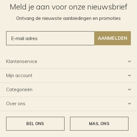
Meld je aan voor onze nieuwsbrief
Ontvang de nieuwste aanbiedingen en promoties
AANMELDEN
Klantenservice
Mijn account
Categorieën
Over ons
BEL ONS
MAIL ONS