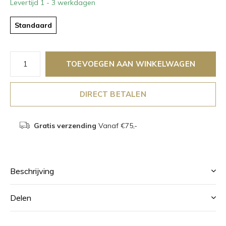
Levertijd 1 - 3 werkdagen
Standaard
TOEVOEGEN AAN WINKELWAGEN
DIRECT BETALEN
Gratis verzending
Vanaf €75,-
Beschrijving
Delen