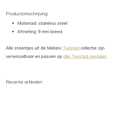
Productomschrijving
Materiaal: stainless steel
Afmeting: 9 mm breed
Alle steentjes uit de Melano
Twisted
collectie zijn
verwisselbaar en passen op
alle Twisted sieraden
.
Recente artikelen