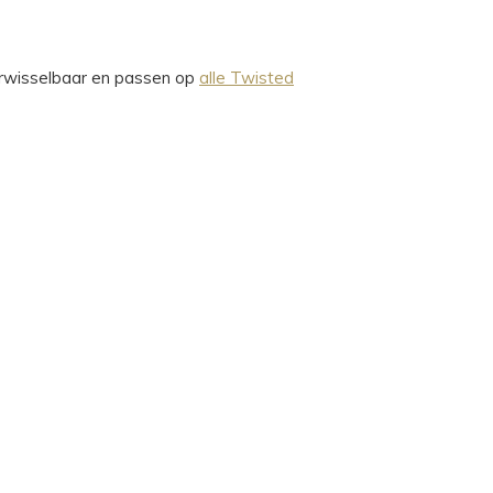
verwisselbaar en passen op
alle Twisted