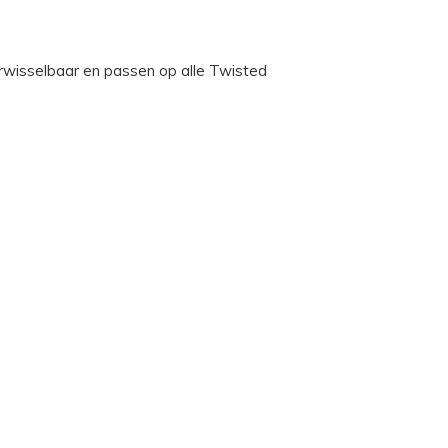
verwisselbaar en passen op alle Twisted