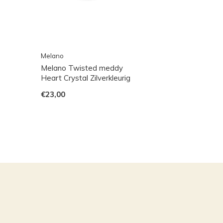
Melano
Melano Twisted meddy
Heart Crystal Zilverkleurig
€23,00