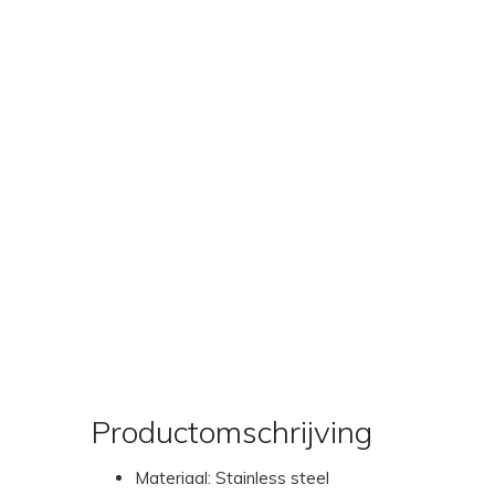
Productomschrijving
Materiaal: Stainless steel