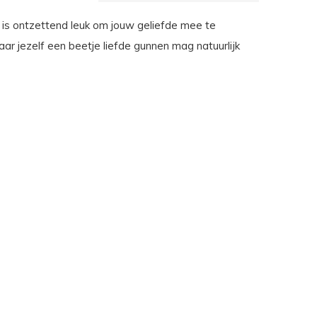
s ontzettend leuk om jouw geliefde mee te
ar jezelf een beetje liefde gunnen mag natuurlijk