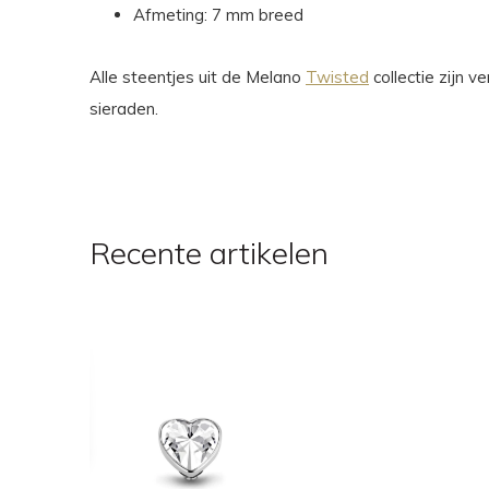
Afmeting: 7 mm breed
Alle steentjes uit de Melano
Twisted
collectie zijn 
sieraden.
Recente artikelen