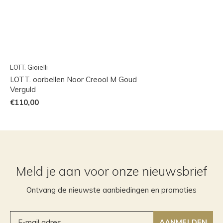
LOTT. Gioielli
LOTT. oorbellen Noor Creool M Goud
Verguld
€110,00
Meld je aan voor onze nieuwsbrief
Ontvang de nieuwste aanbiedingen en promoties
AANMELDEN