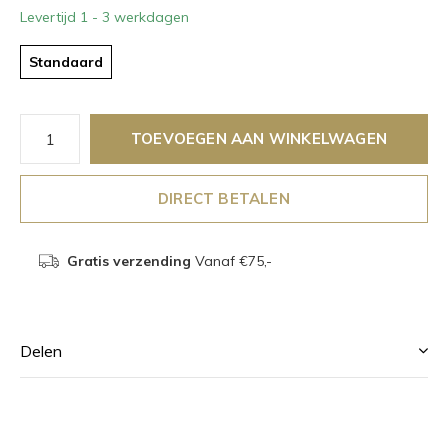
Levertijd 1 - 3 werkdagen
Standaard
TOEVOEGEN AAN WINKELWAGEN
DIRECT BETALEN
Gratis verzending
Vanaf €75,-
Delen