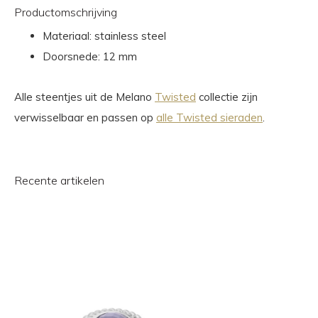
Productomschrijving
Materiaal: stainless steel
Doorsnede: 12 mm
Alle steentjes uit de Melano
Twisted
collectie zijn
verwisselbaar en passen op
alle Twisted sieraden
.
Recente artikelen