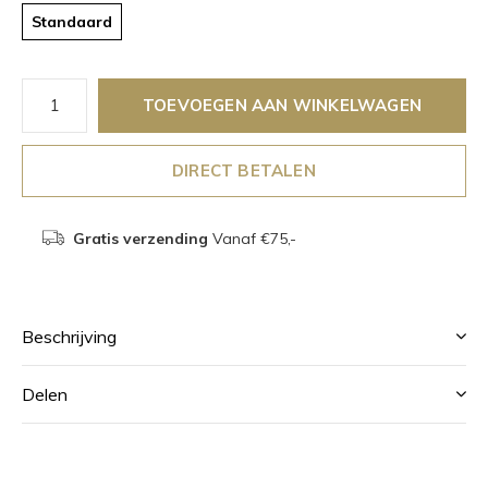
Standaard
TOEVOEGEN AAN WINKELWAGEN
DIRECT BETALEN
Gratis verzending
Vanaf €75,-
Beschrijving
Delen