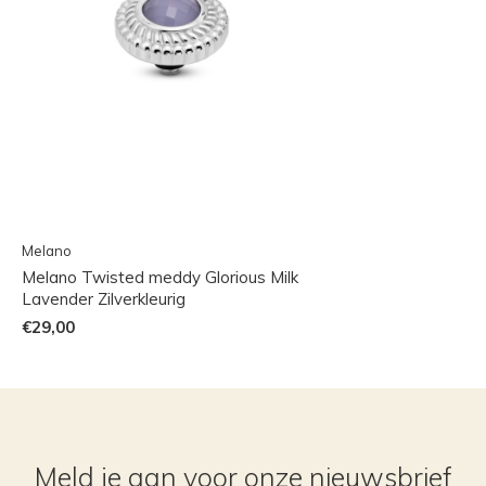
Melano
Melano Twisted meddy Glorious Milk
Lavender Zilverkleurig
€29,00
Meld je aan voor onze nieuwsbrief