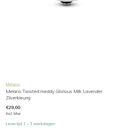
Melano
Melano Twisted meddy Glorious Milk Lavender
Zilverkleurig
€29,00
Incl. btw
Levertijd 1 - 3 werkdagen