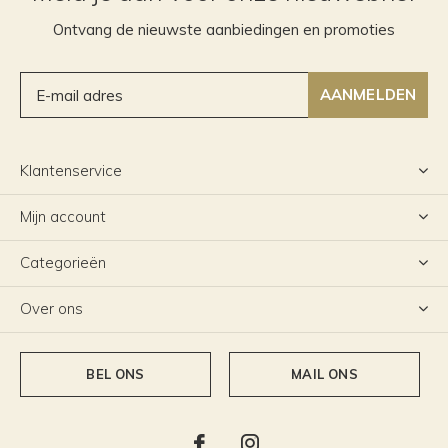
Ontvang de nieuwste aanbiedingen en promoties
AANMELDEN
Klantenservice
Mijn account
Categorieën
Over ons
BEL ONS
MAIL ONS