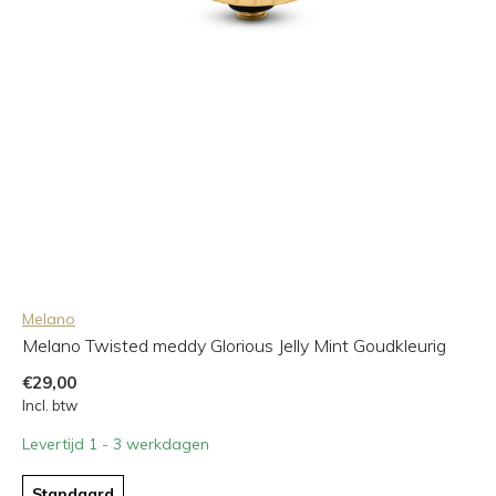
Melano
Melano Twisted meddy Glorious Jelly Mint Goudkleurig
€29,00
Incl. btw
Levertijd 1 - 3 werkdagen
Standaard