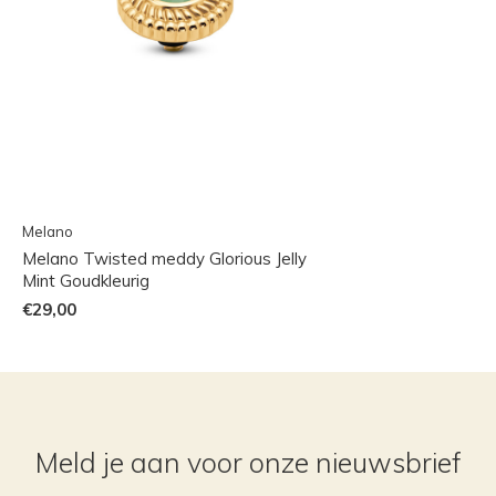
Melano
Melano Twisted meddy Glorious Jelly
Mint Goudkleurig
€29,00
Meld je aan voor onze nieuwsbrief