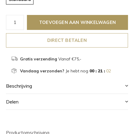
TOEVOEGEN AAN WINKELWAGEN
DIRECT BETALEN
Gratis verzending
Vanaf €75,-
Vandaag verzonden?
Je hebt nog
00 : 21 :
02
Beschrijving
Delen
Productomschrijving