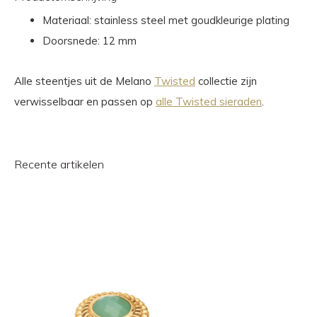
Materiaal: stainless steel met goudkleurige plating
Doorsnede: 12 mm
Alle steentjes uit de Melano
Twisted
collectie zijn
verwisselbaar en passen op
alle Twisted sieraden
.
Recente artikelen