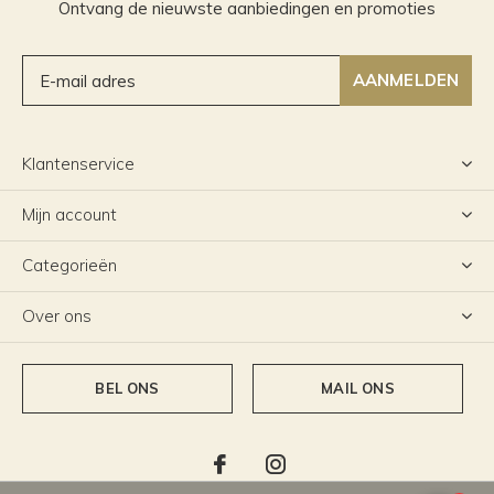
Ontvang de nieuwste aanbiedingen en promoties
AANMELDEN
Klantenservice
Mijn account
Categorieën
Over ons
BEL ONS
MAIL ONS