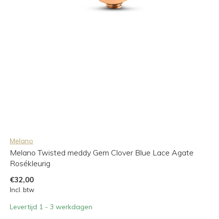
Melano
Melano Twisted meddy Gem Clover Blue Lace Agate
Rosékleurig
€32,00
Incl. btw
Levertijd 1 - 3 werkdagen