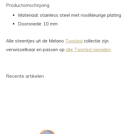
Productomschrijving
Materiaal: stainless steel met rosékleurige plating
Doorsnede: 10 mm
Alle steentjes uit de Melano
Twisted
collectie zijn
verwisselbaar en passen op
alle Twisted sieraden
.
Recente artikelen