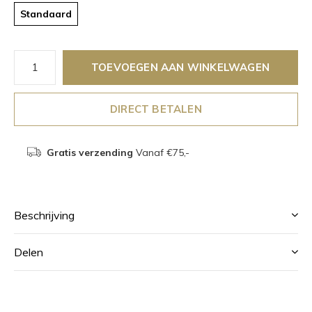
Standaard
TOEVOEGEN AAN WINKELWAGEN
DIRECT BETALEN
Gratis verzending
Vanaf €75,-
Beschrijving
Delen