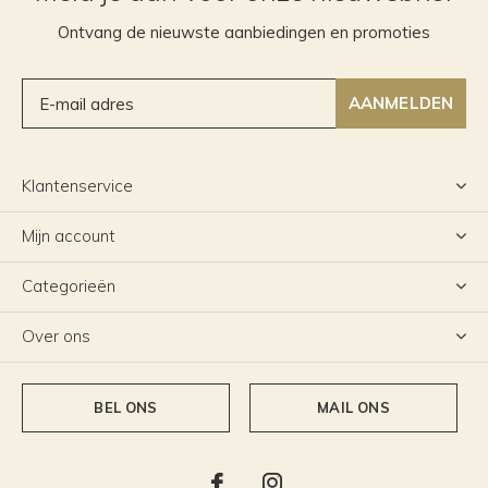
Ontvang de nieuwste aanbiedingen en promoties
AANMELDEN
Klantenservice
Mijn account
Categorieën
Over ons
BEL ONS
MAIL ONS