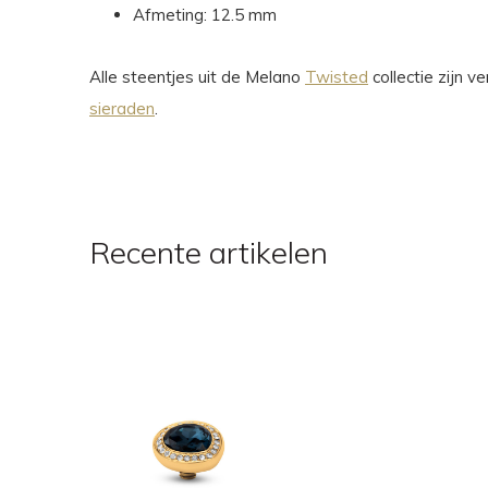
Afmeting: 12.5 mm
Alle steentjes uit de Melano
Twisted
collectie zijn 
sieraden
.
Recente artikelen