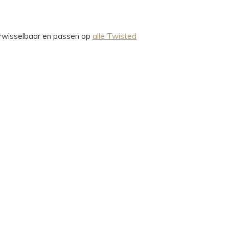
verwisselbaar en passen op
alle Twisted